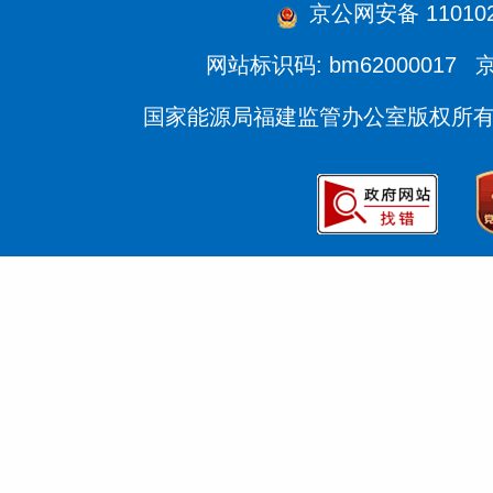
京公网安备 1101020
网站标识码: bm62000017
京
国家能源局福建监管办公室版权所