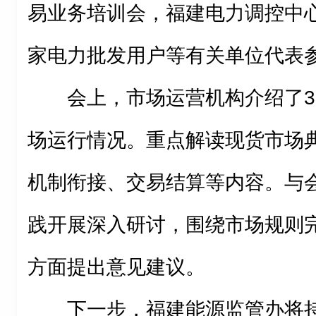
易业务培训会，福建电力调控中
家电力批发用户等有关单位代表
会上，市场运营机构介绍了
场运行情况。重点解读现货市场
机制衔接、交易结算等内容。与
践开展深入研讨，围绕市场规则
方面提出意见建议。
下一步，福建能源监管办将