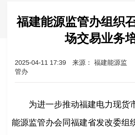
福建能源监管办组织
场交易业务
2025-04-11 17:39
来源： 福建能源监
管办
为进一步推动福建电力现货
能源监管办会同福建省发改委组