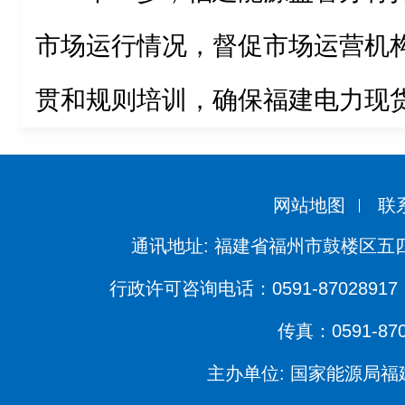
市场运行情况，督促市场运营机
贯和规则培训，确保福建电力现
网站地图
联
通讯地址: 福建省福州市鼓楼区五四
行政许可咨询电话：0591-87028917 
传真：0591-870
主办单位: 国家能源局