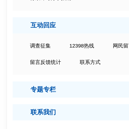
互动回应
调查征集
12398热线
网民留
留言反馈统计
联系方式
专题专栏
联系我们