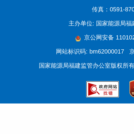
传真：0591-870
主办单位: 国家能源局
京公网安备 1101020
网站标识码: bm62000017
京
国家能源局福建监管办公室版权所