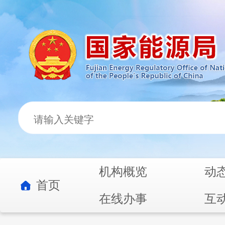
机构概览
动
首页
在线办事
互