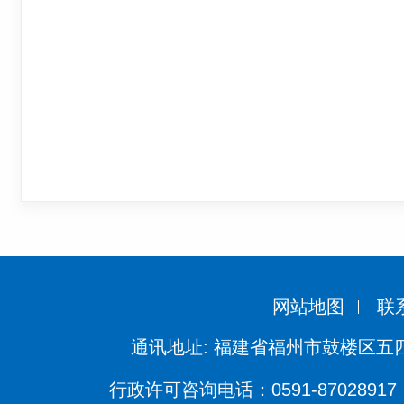
网站地图
联
通讯地址: 福建省福州市鼓楼区五四
行政许可咨询电话：0591-87028917 