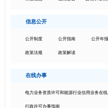
信息公开
公开制度
公开指南
公开年
政策法规
政策解读
在线办事
电力业务资质许可和能源行业信用业务在线
行政许可办事指南