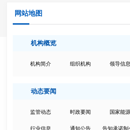
网站地图
机构概览
机构简介
组织机构
领导信
动态要闻
监管动态
时政要闻
国家能
行业信息
通知公告
告知承诺制