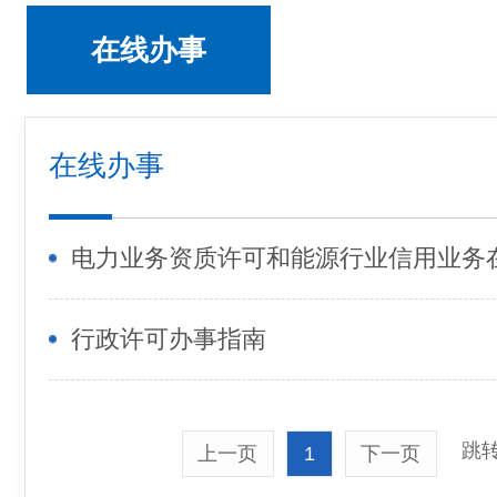
在线办事
在线办事
电力业务资质许可和能源行业信用业务
行政许可办事指南
跳转
上一页
1
下一页