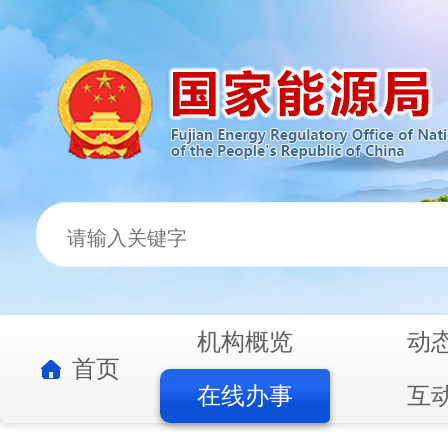
机构概览
动
首页
在线办事
互