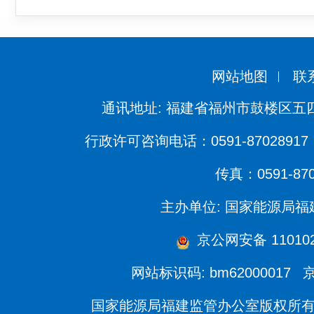
网站地图
联
通讯地址: 福建省福州市鼓楼区五四
行政许可咨询电话：0591-87028917 
传真：0591-870
主办单位: 国家能源局
京公网安备 1101020
网站标识码: bm62000017
京
国家能源局福建监管办公室版权所