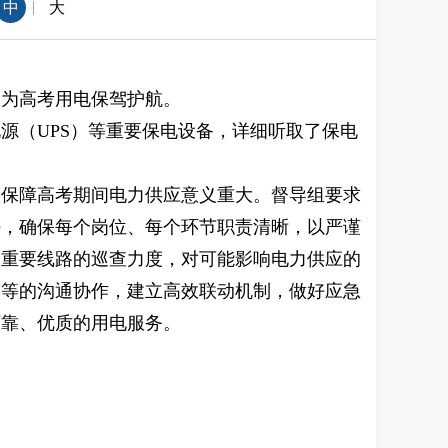
|
中
大
力为高考用电保驾护航。
源（UPS）等重要保电设备，详细听取了保电
，保障高考期间电力供应意义重大。督导组要求
任，确保每个岗位、每个环节职责清晰，以严谨
、重要线路的巡查力度，对可能影响电力供应的
门等的沟通协作，建立高效联动机制，做好应急
可靠、优质的用电服务。