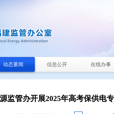
动态要闻
信息公开
在线办事
源监管办开展2025年高考保供电