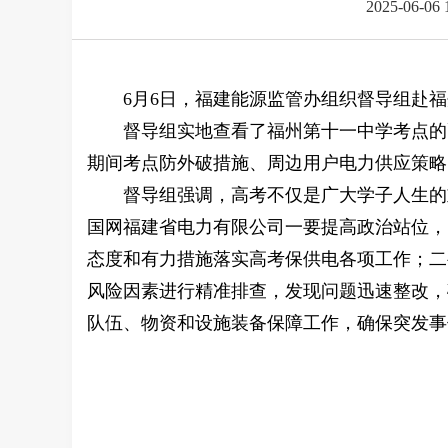
2025-06-06 
6
月6日，福建能源监管办组织督导组赴
督导组实地查看了福州第十一中学考点的
期间考点防外破措施、周边用户电力供应策略
督导组强调，高考不仅是广大学子人生的
国网福建省电力有限公司一要提高政治站位，
态度和有力措施落实高考保供电各项工作；二
风险因素进行精准排查，发现问题迅速整改，
队伍、物资和设施装备保障工作，确保突发事