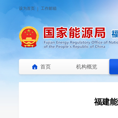
设为首页
工作邮箱
首页
机构概览
福建能