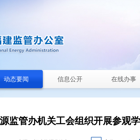
动态要闻
信息公开
在线办事
源监管办机关工会组织开展参观