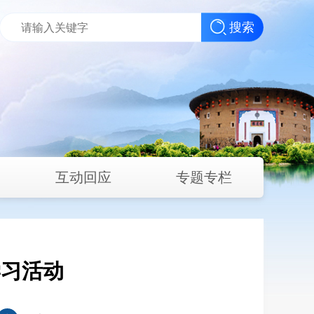
搜索
互动回应
专题专栏
学习活动