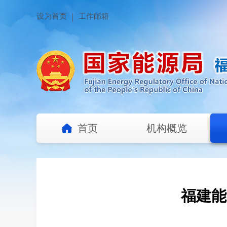
设为首页
工作邮箱
首页
机构概览
福建能