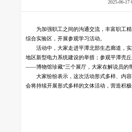
2025-06-17 
为加强职工之间的沟通交流，丰富职工精
综合实验区，开展
参观学习
活动。
活动中，大家走进平潭北部生态廊道，实
地区新型电力系统建设的举措；参观平潭壳丘
——博物馆珍藏”三个展厅，大家在解说员的
大家纷纷表示，这次活动形式多样、内容
会将持续开展形式多样的文体活动，营造积极