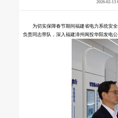
2026-02-13 
为切实保障春节期间福建省电力系统安全
负责同志带队，深入福建漳州闽投华阳发电公