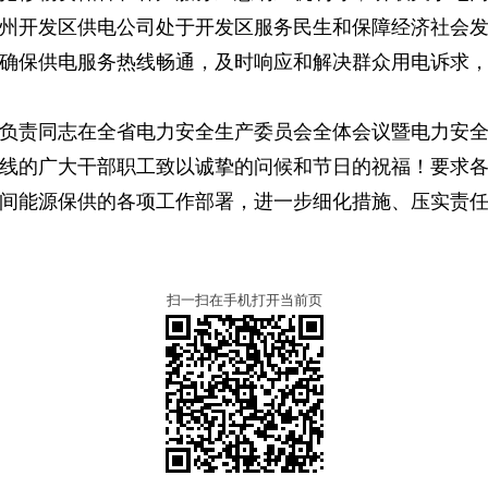
州开发区供电公司处于开发区服务民生和保障经济社会
确保供电服务热线畅通，及时响应和解决群众用电诉求
负责同志在全省电力安全生产委员会全体会议暨电力安
线的广大干部职工致以诚挚的问候和节日的祝福！要求各
间能源保供的各项工作部署，进一步细化措施、压实责
扫一扫在手机打开当前页