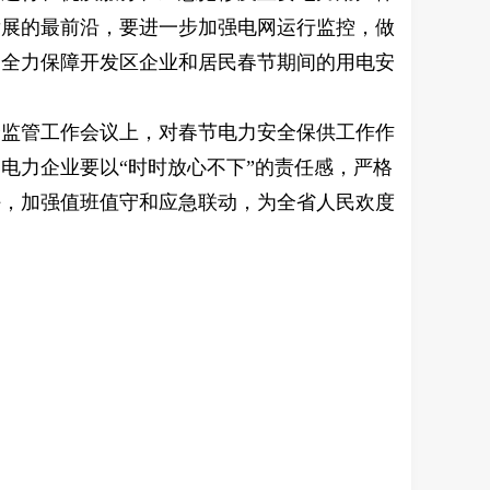
发展的最前沿，要进一步加强电网运行监控，做
，全力保障开发区企业和居民春节期间的用电安
全监管工作会议上，对春节电力安全保供工作作
电力企业要以“时时放心不下”的责任感，严格
任，加强值班值守和应急联动，为全省人民欢度