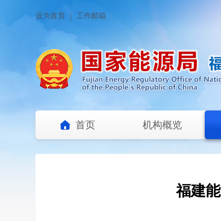
设为首页
工作邮箱
首页
机构概览
福建能