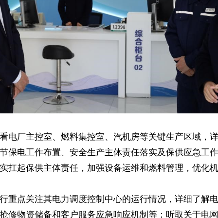
看电厂主控室、燃料集控室、汽机房等关键生产区域，
节保电工作布置、安全生产主体责任落实及保供应急工
实扛起保供主体责任，加强设备运维和燃料管理，优化机
行重点关注其电力调度控制中心的运行情况，详细了解
抢修物资储备和客户服务应急响应机制等；听取关于电