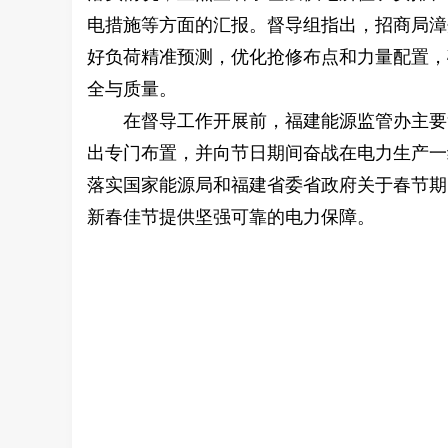
电措施等方面的汇报。督导组指出，招商局漳
好负荷精准预测，优化抢修布点和力量配置，
全与质量。
在督导工作开展前，福建能源监管办主要
出专门布置，并向节日期间奋战在电力生产一
落实国家能源局和福建省委省政府关于春节期
新春佳节提供坚强可靠的电力保障。