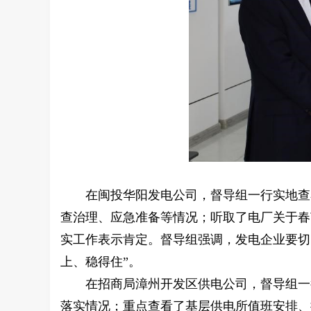
在闽投华阳发电公司，督导组一行实地查
查治理、应急准备等情况；听取了电厂关于春
实工作表示肯定。督导组强调，发电企业要切
上、稳得住”。
在招商局漳州开发区供电公司，督导组一
落实情况；重点查看了基层供电所值班安排、