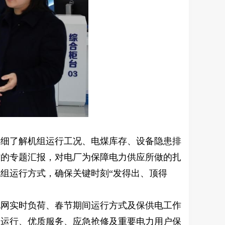
详细了解机组运行工况、电煤库存、设备隐患排
作的专题汇报，对电厂为保障电力供应所做的扎
组运行方式，确保关键时刻“发得出、顶得
电网实时负荷、春节期间运行方式及保供电工作
网运行、优质服务、应急抢修及重要电力用户保