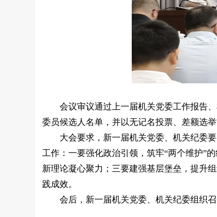
会议审议通过上一届机关党委工作报告、
委员候选人名单，并以无记名投票、差额选举
大会要求，新一届机关党委、机关纪委要
工作：一要强化政治引领，筑牢“两个维护”
新理论凝心聚力；三要建强基层堡垒，提升组
践成效。
会后，新一届机关党委、机关纪委组织召