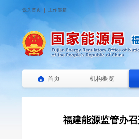
设为首页
工作邮箱
首页
机构概览
福建能源监管办召