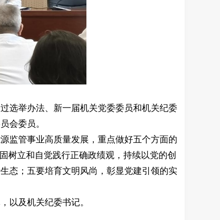
通过选举办法、新一届机关党委委员和机关纪委
委员会委员。
能源监管事业高质量发展，重点做好五个方面的
牢固树立和自觉践行正确政绩观，持续以党的创
治生态；五要培育文明风尚，彰显党建引领的实
记，以及机关纪委书记。