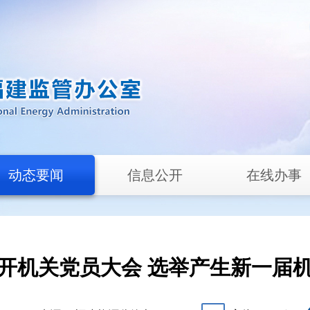
动态要闻
信息公开
在线办事
开机关党员大会 选举产生新一届