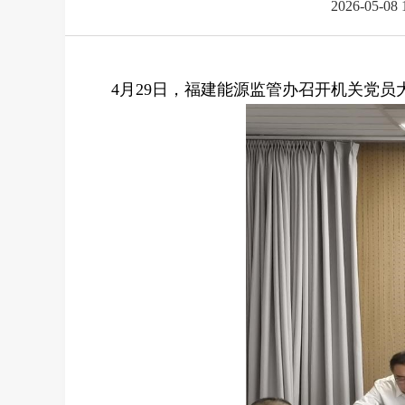
2026-05-08 
4
月29日，福建能源监管办召开机关党