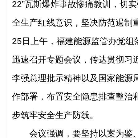
22”瓦斯爆炸事故惨痛教训，切
全生产红线意识，坚决防范遏制
25日上午，福建能源监管办党组
迅速召开专题会议，传达贯彻习
李强总理批示精神以及国家能源
作部署，布置安全隐患排查整治
步筑牢安全生产防线。
会议强调，要坚持以案为鉴