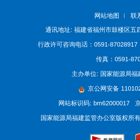
网站地图
联
通讯地址: 福建省福州市鼓楼区五四
行政许可咨询电话：0591-87028917 
传真：0591-870
主办单位: 国家能源局
京公网安备 1101020
网站标识码: bm62000017
京
国家能源局福建监管办公室版权所