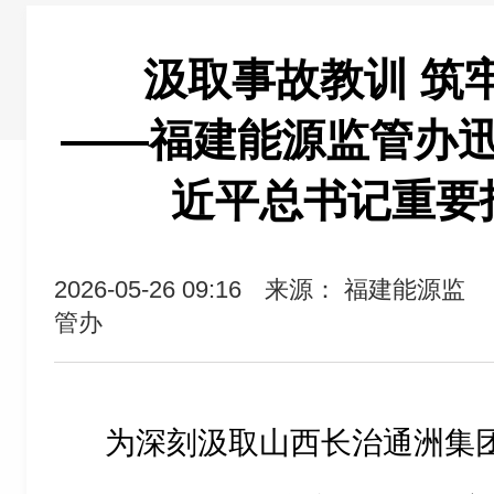
汲取事故教训 筑
——福建能源监管办
近平总书记重要
2026-05-26 09:16
来源： 福建能源监
管办
为深刻汲取山西长治通洲集团