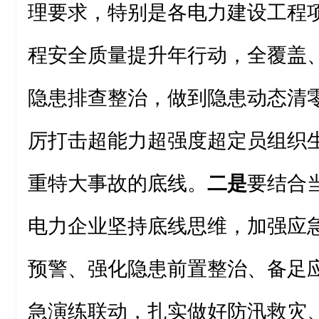
理要求，特别是各电力建设工程
程安全质量提升年行动，全覆盖
隐患排查整治，做到隐患动态清
厉打击超能力超强度超定员组织
重特大事故的底线。
二是
要结合
电力企业坚持底线思维，加强应
预警、强化隐患前置整治、备足
急演练联动，扎实做好防汛救灾