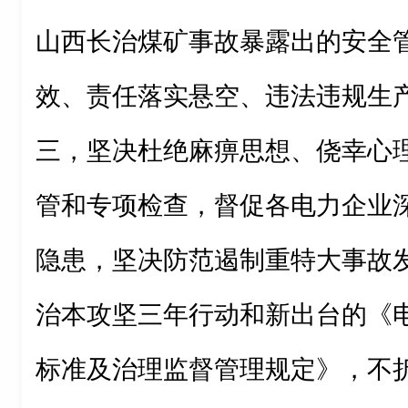
山西长治煤矿事故暴露出的安全
效、责任落实悬空、违法违规生
三，坚决杜绝麻痹思想、侥幸心
管和专项检查，督促各电力企业
隐患，坚决防范遏制重特大事故
治本攻坚三年行动和新出台的《
标准及治理监督管理规定》，不