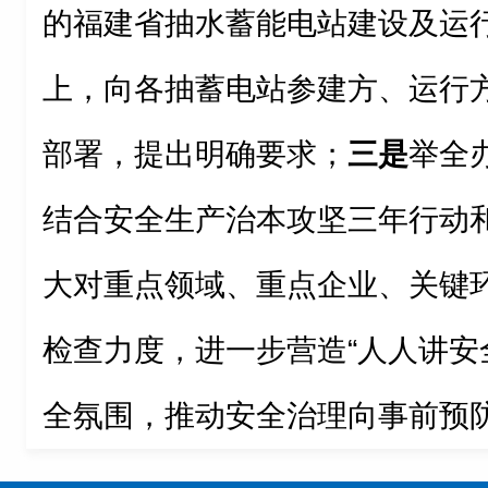
的福建省抽水蓄能电站建设及运
上，向各抽蓄电站参建方、运行
部署，提出明确要求；
三是
举全
结合安全生产治本攻坚三年行动
大对重点领域、重点企业、关键
检查力度，进一步营造“人人讲安
全氛围，推动安全治理向事前预