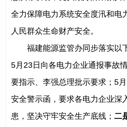
全力保障电力系统安全度汛和电
人民群众生命财产安全。
福建能源监管办同步落实以
5月23日向各电力企业通报事故
要指示、李强总理批示要求；5月
安全警示函，要求各电力企业深
患，坚决守牢安全生产底线；
二