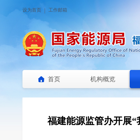
设为首页
工作邮箱
首页
机构概览
福建能源监管办开展“