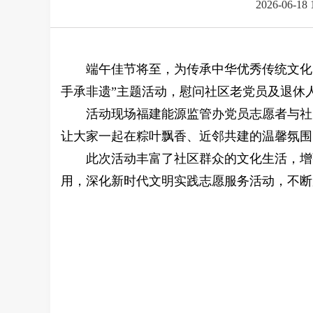
2026-06-18 
端午佳节将至，为传承中华优秀传统文化，
手承非遗”主题活动，慰问社区老党员及退休
活动现场福建能源监管办党员志愿者与社
让大家一起在粽叶飘香、近邻共建的温馨氛围
此次活动丰富了社区群众的文化生活，增
用，深化新时代文明实践志愿服务活动，不断