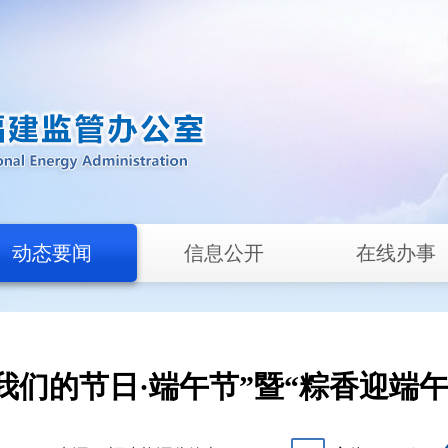
动态要闻
信息公开
在线办事
我们的节日·端午节”暨“粽香迎端午