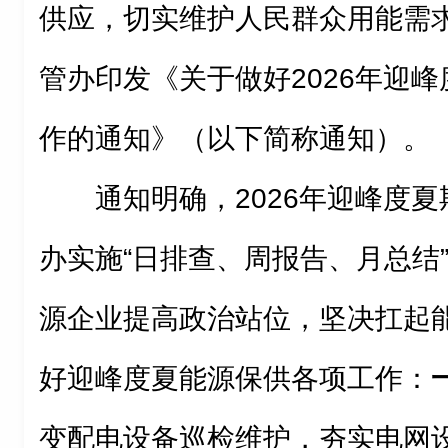
供应，切实维护人民群众用能需
管办印发《关于做好2026年迎
作的通知》（以下简称通知）。
通知明确，2026年迎峰度
办实施“日排查、周报告、月总结
源企业提高政治站位，坚决扛起
好迎峰度夏能源保供各项工作：
变配电设备巡检维护，夯实电网