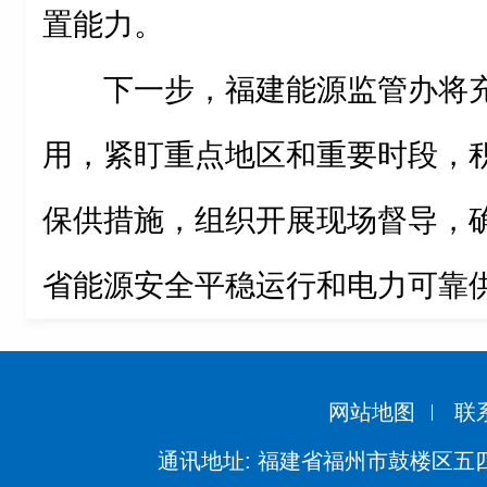
置能力。
下一步，福建能源监管办将
用，紧盯重点地区和重要时段，
保供措施，组织开展现场督导，
省能源安全平稳运行和电力可靠
网站地图
联
通讯地址: 福建省福州市鼓楼区五四