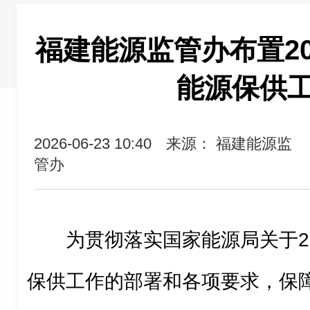
福建能源监管办布置20
能源保供
2026-06-23 10:40
来源： 福建能源监
管办
为贯彻落实国家能源局关于2
保供工作的部署和各项要求，保