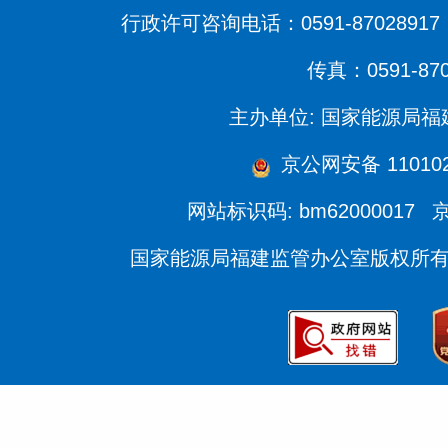
行政许可咨询电话：0591-87028917 
传真：0591-870
主办单位: 国家能源局
京公网安备 1101020
网站标识码: bm62000017
京
国家能源局福建监管办公室版权所