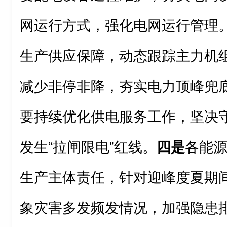
网运行方式，强化电网运行管理
生产供应保障，动态跟踪主力机
减少非停非降，夯实电力顶峰兜
要持续优化供电服务工作，坚决
发生“拉闸限电”红线。
四是
各能
生产主体责任，针对迎峰度夏期
象灾害多发频发情况，加强隐患