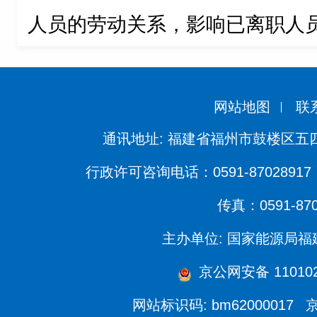
人员的劳动关系，影响已离职人
网站地图
联
通讯地址: 福建省福州市鼓楼区五四
行政许可咨询电话：0591-87028917 
传真：0591-870
主办单位: 国家能源局
京公网安备 1101020
网站标识码: bm62000017
京