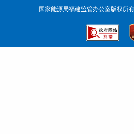
国家能源局福建监管办公室版权所