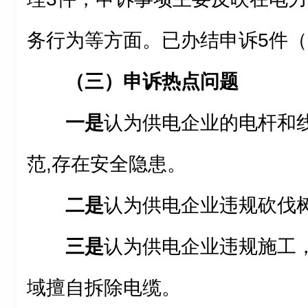
务行为等方面。
已办结申诉
5
件（
（三）申诉热点问题
一是
认为供电企业的电杆和
范,存在安全隐患。
二是
认为供电企业违规砍伐
三是
认为供电企业违规施工
域擅自拆除电缆。