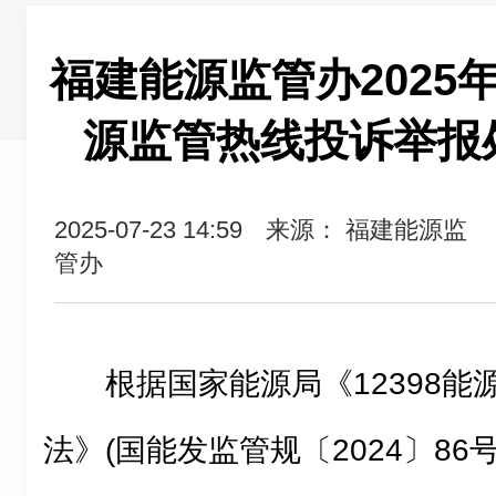
福建能源监管办2025年
源监管热线投诉举报
2025-07-23 14:59
来源： 福建能源监
管办
根据国家能源局《12398
法》(国能发监管规〔2024〕86号