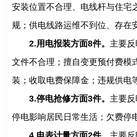
安装位置不合理、电线杆与住宅
规；供电线路运维不到位、存在
2.
用电报装方面8件。
主要反
文件不合理；擅自变更预付费模
装；收取电费保障金；违规供电
3.
停电抢修方面3件。
主要反
停电影响居民日常生活；欠费停
4.
电表计量方面2件。
主要反