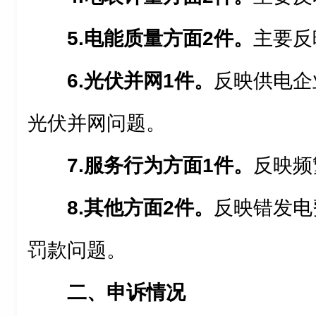
5.
电能质量方面2件。
主要反
6.
光伏并网1件。
反映供电企
光伏并网问题。
7.
服务行为方面1件。
反映频
8.
其他方面2件。
反映错发电
罚款问题。
二、申诉情况