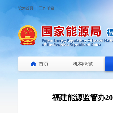
设为首页
工作邮箱
首页
机构概览
福建能源监管办20