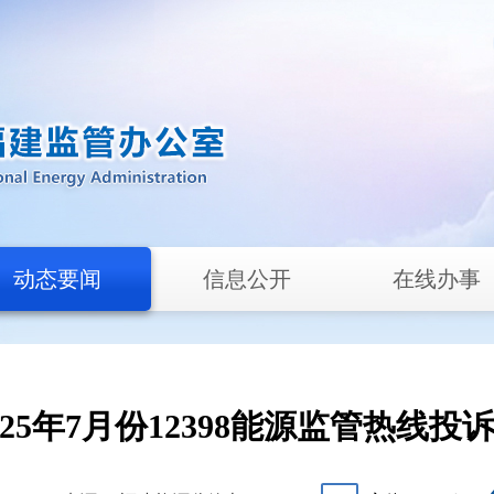
动态要闻
信息公开
在线办事
25年7月份12398能源监管热线