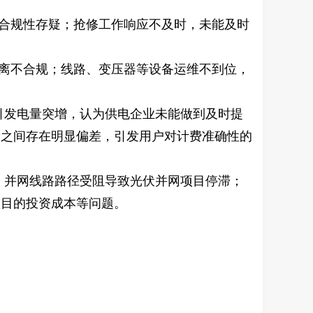
。
合规性存疑；抢修工作响应不及时，未能及时
离不合规；线路、变压器等设备运维不到位，
引发电量突增，认为供电企业未能做到及时提
量之间存在明显偏差，引发用户对计费准确性的
；并网线路路径受阻导致光伏并网项目停滞；
项目的投资成本等问题。