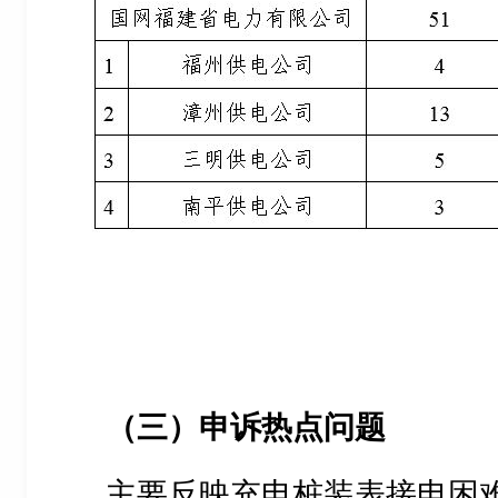
（三）申诉热点问题
主要反映充电桩装表接电困