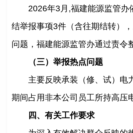
2026年3月,福建能源监管
结举报事项3件（含往期结转）
问题，福建能源监管办通过责令
（三）举报热点问题
主要反映承装（修、试）电
期间占用非本公司员工所持高压
四、有关工作要求