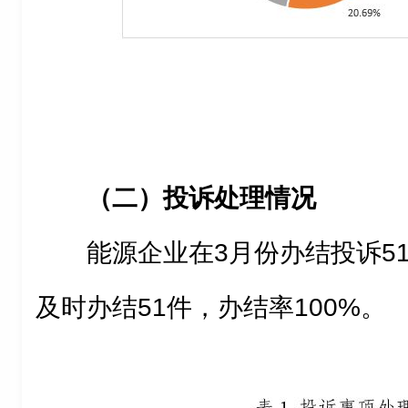
（二）投诉处理情况
能源企业在3月份办结投诉5
及时办结51件，办结率100%。