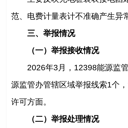
范、电费计量表计不准确产生异
三、举报情况
（一）举报接收情况
2026年3月，12398能源
源监管办管辖区域举报线索1个
许可方面。
（二）举报处理情况