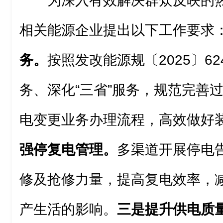
为深入有效解决群众反映的
相关能源企业提出以下工作要求
务。
按照发改能源规〔2025〕62
务、深化“三省”服务，规范完善
电变更业务办理流程，高效做好
强停复电管理。
多渠道开展停电
修及抢修力量，提高复电效率，
产生活的影响。
三是提升供电质