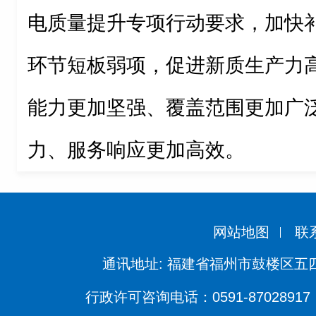
电质量提升专项行动要求，加快
环节短板弱项，促进新质生产力
能力更加坚强、覆盖范围更加广
力、服务响应更加高效。
网站地图
联
通讯地址: 福建省福州市鼓楼区五四
行政许可咨询电话：0591-87028917 