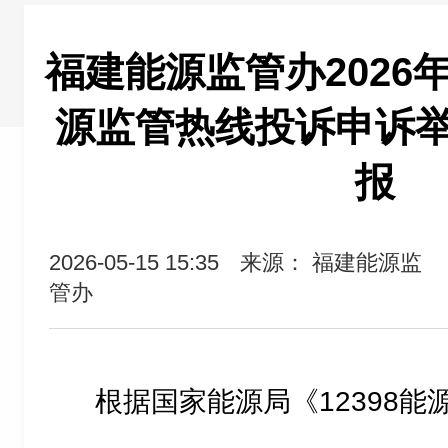
福建能源监管办2026年
源监管热线投诉申诉
报
2026-05-15 15:35
来源： 福建能源监
管办
根据国家能源局《12398