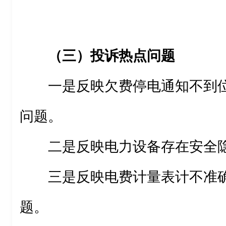
（三）投诉热点问题
一是反映欠费停电通知不到
问题。
二是反映电力设备存在安全
三是反映电费计量表计不准
题。