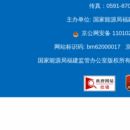
传真：0591-870
主办单位: 国家能源局
京公网安备 1101020
网站标识码: bm62000017
京
国家能源局福建监管办公室版权所