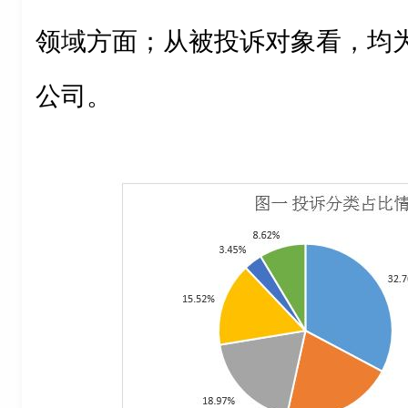
领域方面；从被投诉对象看，均
公司。