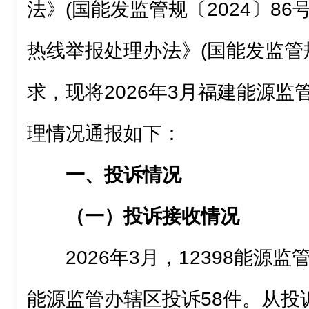
法》(国能发监管规〔2024〕86号
热线举报处理办法》(国能发监管规〔
求，现将2026年3月福建能源监管
理情况通报如下：
一、投诉情况
（一）投诉接收情况
2026年3月，12398能源
能源监管办辖区投诉58件。从投