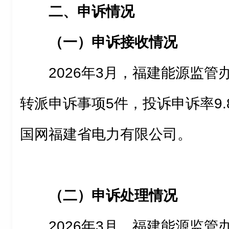
二、申诉情况
（一）申诉接收情况
2026年3月，福建能源监管办
转派申诉事项5件，投诉申诉率9
国网福建省电力有限公司。
（二）申诉处理情况
2026年3月，福建能源监管