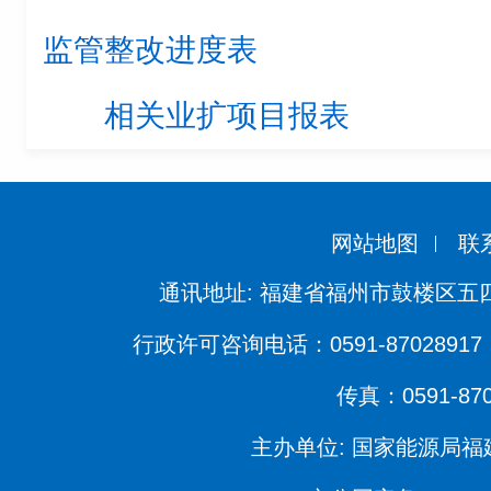
监管整改进度表
相关业扩项目报表
网站地图
联
通讯地址: 福建省福州市鼓楼区五四
行政许可咨询电话：0591-87028917 
传真：0591-870
主办单位: 国家能源局