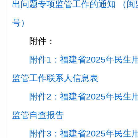
出问题专项监管工作的通知 （闽监
号）
附件：
附件1：福建省2025年民
监管工作联系人信息表
附件2：福建省2025年民
监管自查报告
附件3：福建省2025年民