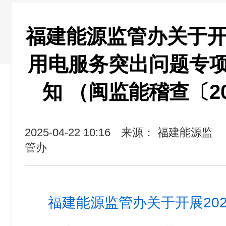
福建能源监管办关于开展
用电服务突出问题专
知 （闽监能稽查〔20
2025-04-22 10:16
来源： 福建能源监
管办
福建能源监管办关于开展20