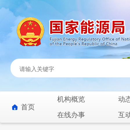
机构概览
动
首页
在线办事
互