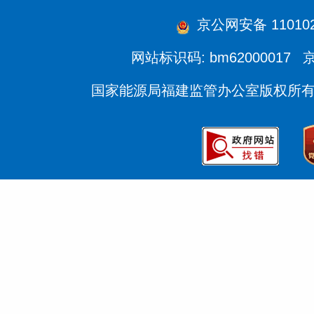
京公网安备 1101020
网站标识码: bm62000017
京
国家能源局福建监管办公室版权所