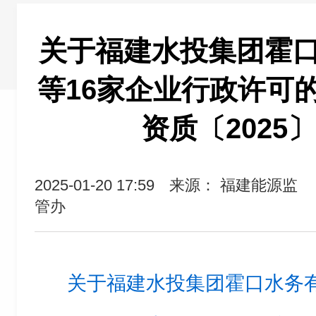
关于福建水投集团霍
等16家企业行政许可
资质〔2025
2025-01-20 17:59
来源： 福建能源监
管办
关于福建水投集团霍口水务有