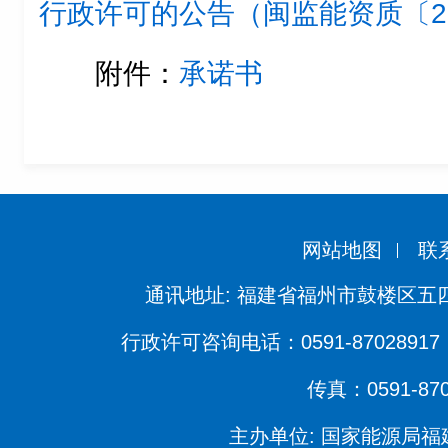
行政许可的公告（闽监能资质〔20
附件：
承诺书
网站地图
联
通讯地址: 福建省福州市鼓楼区五四
行政许可咨询电话：0591-87028917 
传真：0591-870
主办单位: 国家能源局