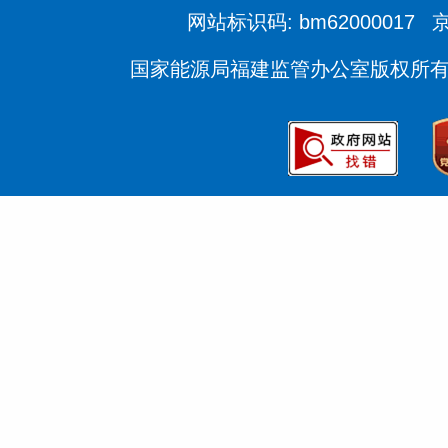
网站标识码: bm62000017
京
国家能源局福建监管办公室版权所