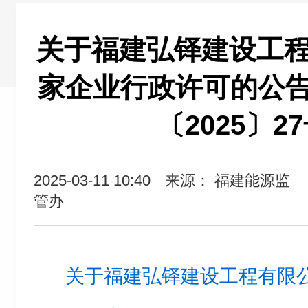
关于福建弘铎建设工程
家企业行政许可的公
〔2025〕2
2025-03-11 10:40
来源： 福建能源监
管办
关于福建弘铎建设工程有限公