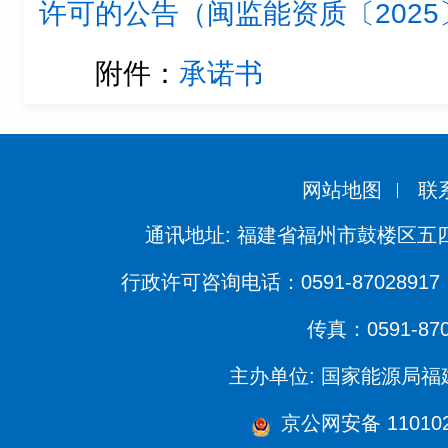
许可的公告（闽监能资质〔2025
附件：
承诺书
网站地图
联
通讯地址: 福建省福州市鼓楼区五四
行政许可咨询电话：0591-87028917 
传真：0591-870
主办单位: 国家能源局
京公网安备 1101020