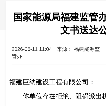
国家能源局福建监管
文书送达
2026-06-11 11:04
来源： 福建能源监
管办
福建巨纳建设工程有限公司：
你单位存在拒绝、阻碍派出