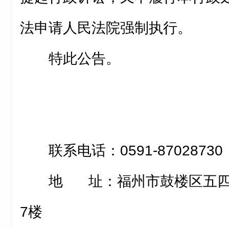
法申请人民法院强制执行。
特此公告。
联系电话：0591-87028730
地 址：福州市鼓楼区五四
7楼