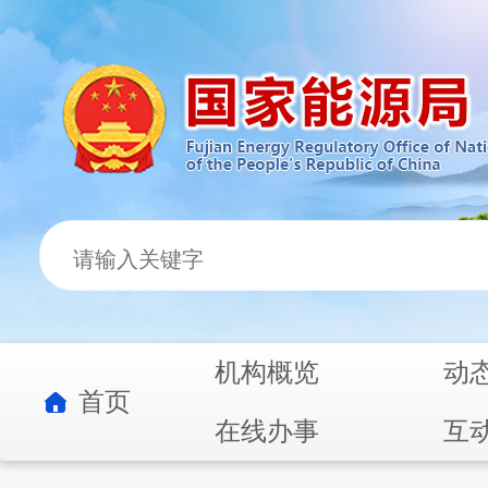
机构概览
动
首页
在线办事
互