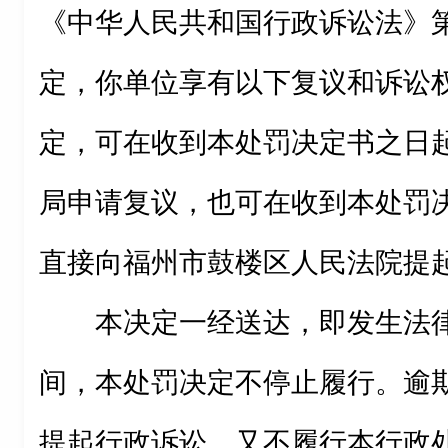
《中华人民共和国行政诉讼法》
定，你单位享有以下复议和诉讼
定，可在收到本处罚决定书之日
局申请复议，也可在收到本处罚
直接向福州市鼓楼区人民法院提
本决定一经送达，即发生法
间，本处罚决定不停止履行。逾
提起行政诉讼，又不履行本行政