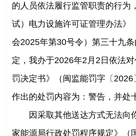
的人员依法履行监管职责的行为
试）电力设施许可证管理办法》
会2025年第30号令）第三十九
定，我办于2026年2月2日依法
罚决定书》（闽监能罚字〔2026
作出的处罚内容为：警告，并处
因采取其他送达方式无法向
家能源局行政处罚程序规定》（