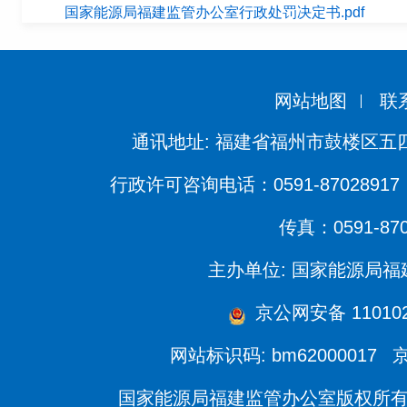
国家能源局福建监管办公室行政处罚决定书.pdf
网站地图
联
通讯地址: 福建省福州市鼓楼区五四
行政许可咨询电话：0591-87028917 
传真：0591-870
主办单位: 国家能源局
京公网安备 1101020
网站标识码: bm62000017
京
国家能源局福建监管办公室版权所