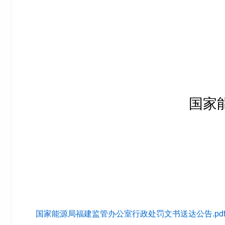
国家
国家能源局福建监管办公室行政处罚文书送达公告.pd