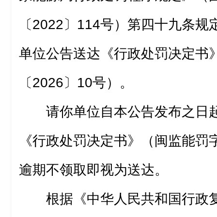
〔2022〕114号）第四十九条
单位公告送达《行政处罚决定书
〔2026〕10号）。
请你单位自本公告发布之日
《行政处罚决定书》（闽监能罚字〔
逾期不领取即视为送达。
根据《中华人民共和国行政