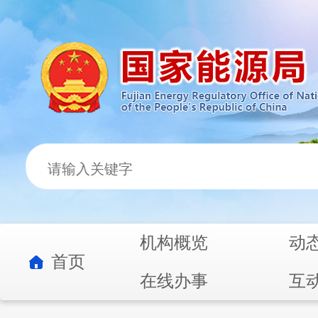
机构概览
动
首页
在线办事
互