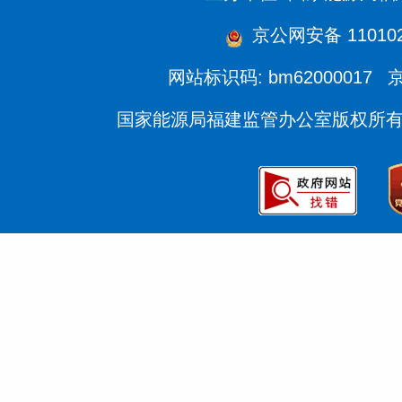
京公网安备 1101020
网站标识码: bm62000017
京
国家能源局福建监管办公室版权所