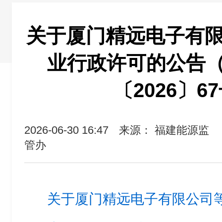
关于厦门精远电子有限
业行政许可的公告
〔2026〕6
2026-06-30 16:47
来源： 福建能源监
管办
关于厦门精远电子有限公司等