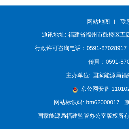
网站地图
联
通讯地址: 福建省福州市鼓楼区五四
行政许可咨询电话：0591-87028917 
传真：0591-870
主办单位: 国家能源局
京公网安备 1101020
网站标识码: bm62000017
京
国家能源局福建监管办公室版权所