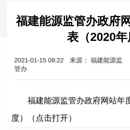
福建能源监管办政府
表（2020
2021-01-15 09:22
来源： 福建能源监
管办
福建能源监管办政府网站年度
度）（点击打开）