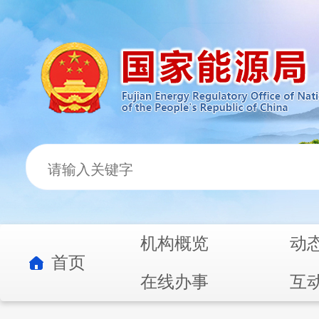
机构概览
动
首页
在线办事
互