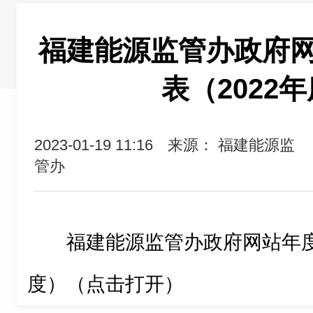
福建能源监管办政府
表（2022
2023-01-19 11:16
来源： 福建能源监
管办
福建能源监管办政府网站年度
度）（点击打开）