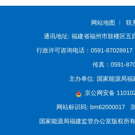
网站地图
联
通讯地址: 福建省福州市鼓楼区五四
行政许可咨询电话：0591-87028917 
传真：0591-870
主办单位: 国家能源局
京公网安备 1101020
网站标识码: bm62000017
京
国家能源局福建监管办公室版权所