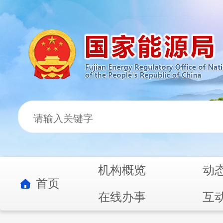
机构概览
动
首页
在线办事
互