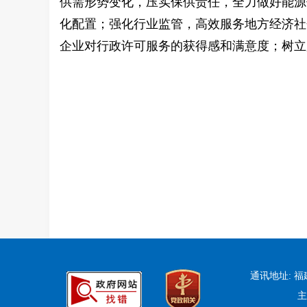
供需形势变化，压实保供责任，全力做好能源
化配置；强化行业监管，高效服务地方经济社
企业对行政许可服务的获得感和满意度；树立
通讯地址: 
主