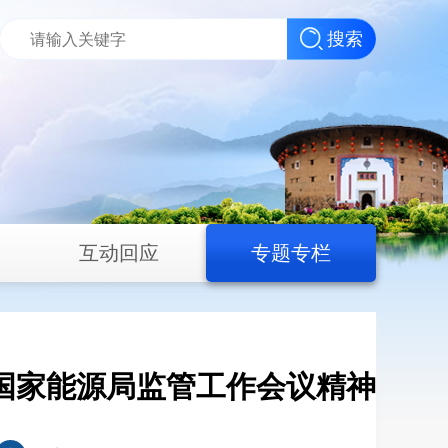
搜索
互动回应
专题专栏
和国家能源局监管工作会议精神