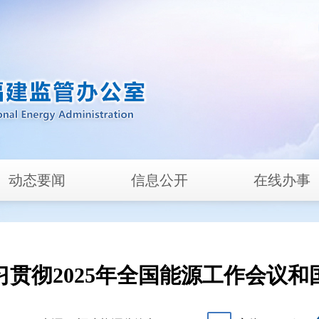
动态要闻
信息公开
在线办事
贯彻2025年全国能源工作会议