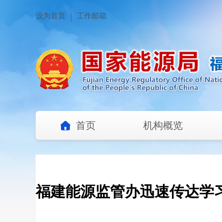
设为首页
工作邮箱
首页
机构概览
福建能源监管办迅速传达学习