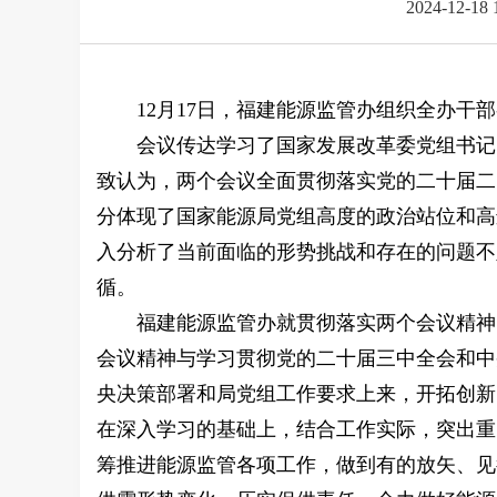
2024-12-18 
12
月17日，福建能源监管办组织全办干
会议传达学习了国家发展改革委党组书记
致认为，两个会议全面贯彻落实党的二十届二
分体现了国家能源局党组高度的政治站位和高
入分析了当前面临的形势挑战和存在的问题不
循。
福建能源监管办就贯彻落实两个会议精神
会议精神与学习贯彻党的二十届三中全会和中
央决策部署和局党组工作要求上来，开拓创新
在深入学习的基础上，结合工作实际，突出重点
筹推进能源监管各项工作，做到有的放矢、见