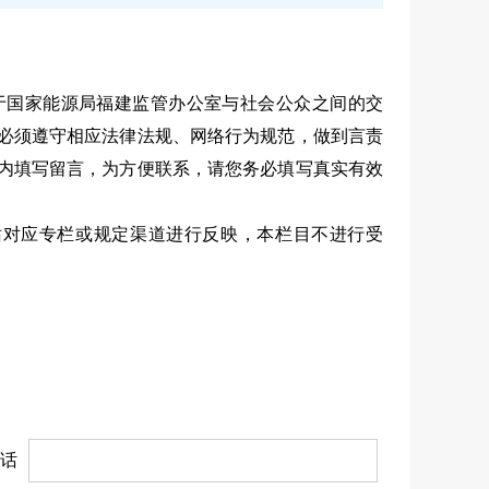
于国家能源局福建监管办公室与社会公众之间的交
必须遵守相应法律法规、网络行为规范，做到言责
内填写留言，为方便联系，请您务必填写真实有效
网站对应专栏或规定渠道进行反映，本栏目不进行受
话