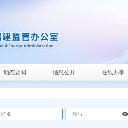
动态要闻
信息公开
在线办事