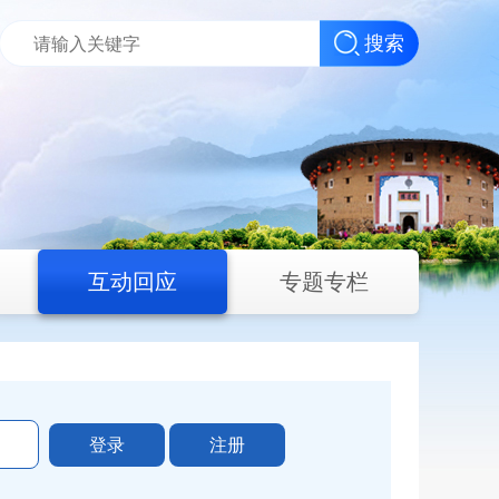
搜索
互动回应
专题专栏
登录
注册