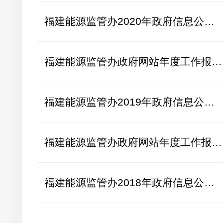
福建能源监管办2020年政府信息公开年度报告
福建能源监管办政府网站年度工作报表（2020年度）
福建能源监管办2019年政府信息公开年度报告
福建能源监管办政府网站年度工作报表（2019年度）
福建能源监管办2018年政府信息公开年度报告