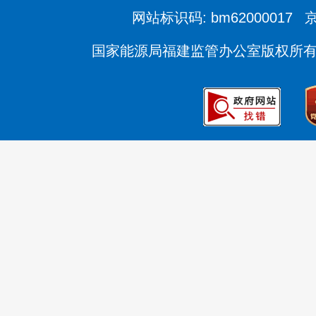
网站标识码: bm62000017
京
国家能源局福建监管办公室版权所