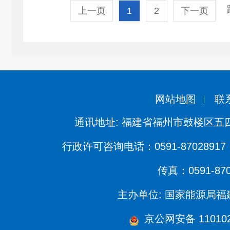
上一页
1
2
下一页
网站地图
联
通讯地址: 福建省福州市鼓楼区五四
行政许可咨询电话：0591-87028917 
传真：0591-870
主办单位: 国家能源局
京公网安备 1101020