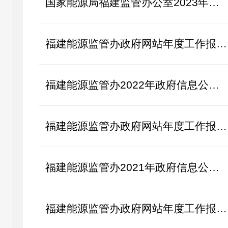
国家能源局福建监管办公室2023年政府信息公开工作年度报告
福建能源监管办政府网站年度工作报表（2023年度）
福建能源监管办2022年政府信息公开工作年度报告
福建能源监管办政府网站年度工作报表（2022年度）
福建能源监管办2021年政府信息公开工作年度报告
福建能源监管办政府网站年度工作报表（2021年度）