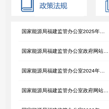
国家能源局福建监管办公室2025年政府信息公开工作年度报告
国家能源局福建监管办公室政府网站年度工作报表（2025年度）
国家能源局福建监管办公室2024年政府信息公开工作年度报告
国家能源局福建监管办公室政府网站年度工作报表（2024年度）